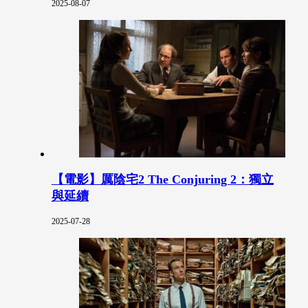
2025-08-07
【電影】厲陰宅2 The Conjuring 2：獨立
與延續
2025-07-28