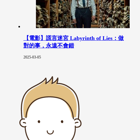
【電影】謊言迷宮 Labyrinth of Lies：做
對的事，永遠不會錯
2025-03-05