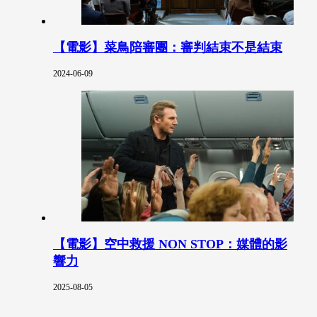
【電影】菜鳥陪審團：審判結束不是結束
2024-06-09
【電影】空中救援 NON STOP：媒體的影
響力
2025-08-05