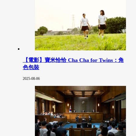
【電影】寶米恰恰 Cha Cha for Twins：角
色包裝
2025-08-06