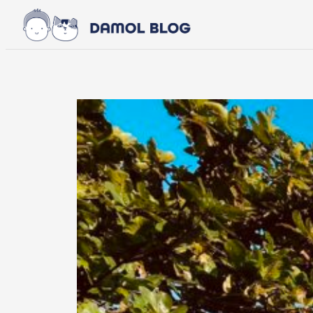
Skip to main content
Skip to footer