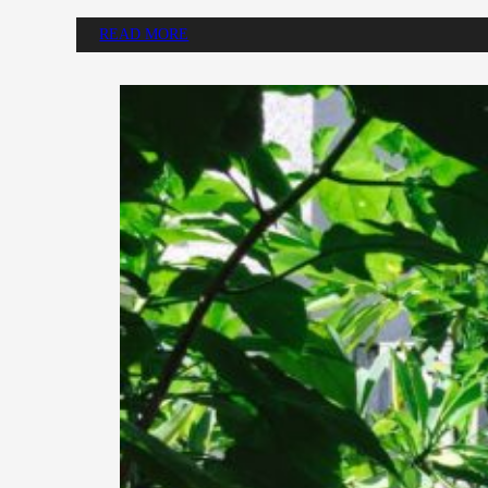
READ MORE