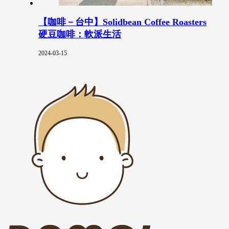
【咖啡－台中】Solidbean Coffee Roasters
硬豆咖啡：軟派生活
2024-03-15