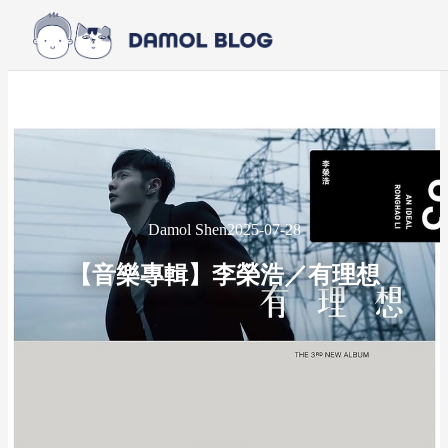
Skip to main content
Skip to footer
Damol Shen
2025-07-28
【音樂專輯】李榮浩／有理想