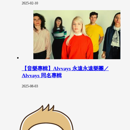
2025-02-10
【音樂專輯】Alvvays 永遠永遠樂團／
Alvvays 同名專輯
2025-08-03