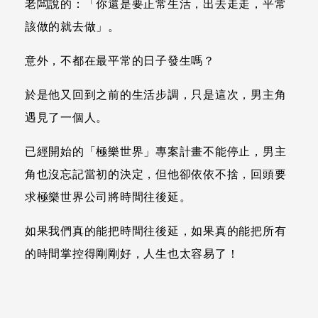
老闆說的：「你還是要正常生活，出去走走，平常
該做的就去做」。
意外，不都在最平常的日子發生嗎？
於是他又回到之前的生活步調，只是這次，男主角
遇見了一個人。
已經開始的「極樂世界」專案計畫不能停止，男主
角也沒忘記當初的決定，但他卻依依不捨，回頭要
求極樂世界公司將時間往後延。
如果我們真的能把時間往後延，如果真的能把所有
的時間掌控得剛剛好，人生也太容易了！