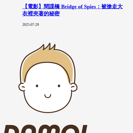
【電影】間諜橋 Bridge of Spies：被搶走大
衣裡夾著的秘密
2025-07-29