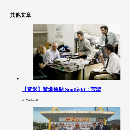
其他文章
【電影】驚爆焦點 Spotlight：苦澀
2025-07-28