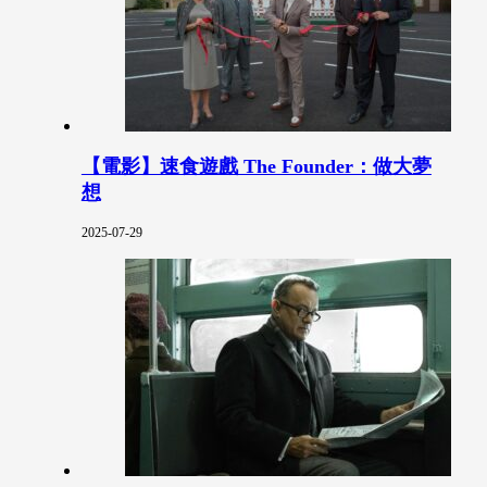
【電影】速食遊戲 The Founder：做大夢
想
2025-07-29