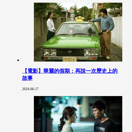
【電影】華麗的假期：再說一次歷史上的
故事
2024-06-17