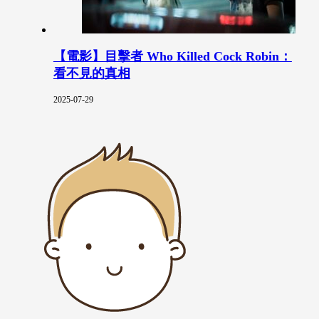
【電影】目擊者 Who Killed Cock Robin：
看不見的真相
2025-07-29