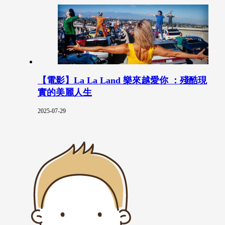
【電影】La La Land 樂來越愛你 ：殘酷現
實的美麗人生
2025-07-29