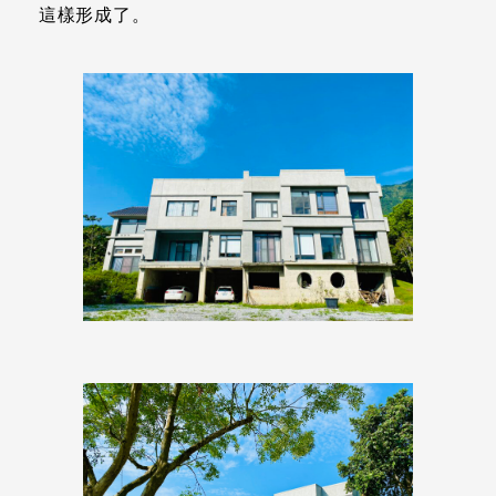
這樣形成了。